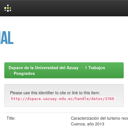
Skip
navigation
Dspace de la Universidad del Azuay
1 Trabajos
Posgrados
Please use this identifier to cite or link to this item:
http://dspace.uazuay.edu.ec/handle/datos/3769
Title:
Caracterización del turismo rec
Cuenca, año 2013