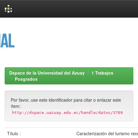
Skip
navigation
Dspace de la Universidad del Azuay
1 Trabajos
Posgrados
Por favor, use este identificador para citar o enlazar este
ítem:
http://dspace.uazuay.edu.ec/handle/datos/3769
Título :
Caracterización del turismo rec