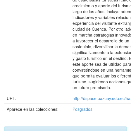
crecimiento y aporte del turismo
largo de los años, incluye ade
indicadores y variables relacio
experiencia del visitante extran
ciudad de Cuenca. Por otro lad
en marcha estrategias innovad
a favorecer el desarrollo de un
sostenible, diversificar la dema
significativamente a la extensió
y gasto turístico en el destino
este aporte sea de utilidad para
convirtiéndose en una herramie
que permita evaluar los diferen
turismo, sugiriendo acciones 
un futuro promisorio.
URI :
http://dspace.uazuay.edu.ec/ha
Aparece en las colecciones:
Posgrados