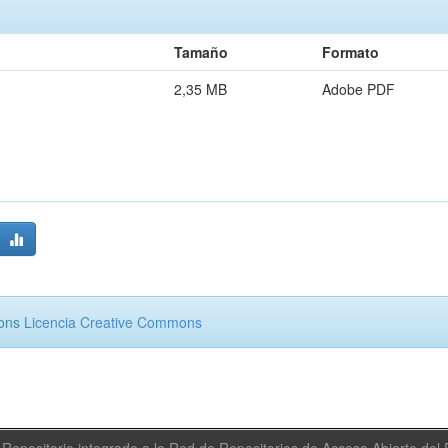
Tamaño
Formato
2,35 MB
Adobe PDF
mons
Licencia Creative Commons