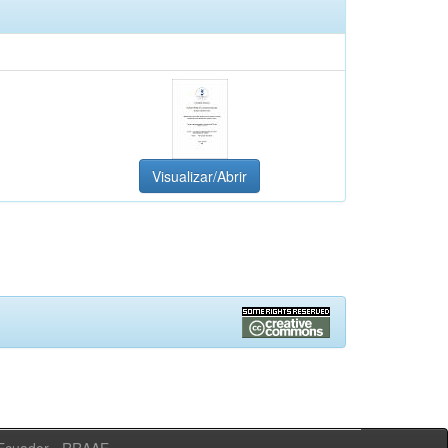
Visualizar/Abrir