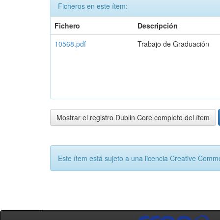
Ficheros en este ítem:
Fichero
Descripción
10568.pdf
Trabajo de Graduación
Mostrar el registro Dublin Core completo del ítem
Este ítem está sujeto a una licencia Creative Com