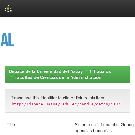
Skip
navigation
Dspace de la Universidad del Azuay
1 Trabajos
Facultad de Ciencias de la Administración
Please use this identifier to cite or link to this item:
http://dspace.uazuay.edu.ec/handle/datos/4132
Title:
Sistema de información Geoesp
agencias bancarias