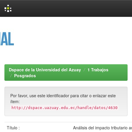
Skip
navigation
Dspace de la Universidad del Azuay
1 Trabajos
Posgrados
Por favor, use este identificador para citar o enlazar este
ítem:
http://dspace.uazuay.edu.ec/handle/datos/4630
Título :
Análisis del impacto tributario 