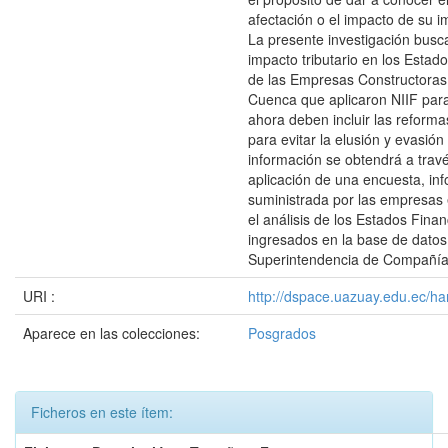
afectación o el impacto de su 
La presente investigación busca
impacto tributario en los Estad
de las Empresas Constructoras 
Cuenca que aplicaron NIIF par
ahora deben incluir las reform
para evitar la elusión y evasión 
información se obtendrá a travé
aplicación de una encuesta, in
suministrada por las empresas
el análisis de los Estados Finan
ingresados en la base de datos
Superintendencia de Compañía
URI :
http://dspace.uazuay.edu.ec/ha
Aparece en las colecciones:
Posgrados
Ficheros en este ítem: