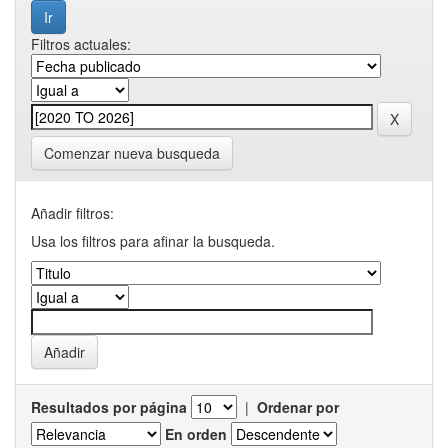
Filtros actuales:
Comenzar nueva busqueda
Añadir filtros:
Usa los filtros para afinar la busqueda.
Resultados por página
|
Ordenar por
En orden