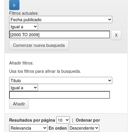
Filtros actuales:
Comenzar nueva busqueda
Añadir filtros:
Usa los filtros para afinar la busqueda.
Resultados por página
|
Ordenar por
En orden