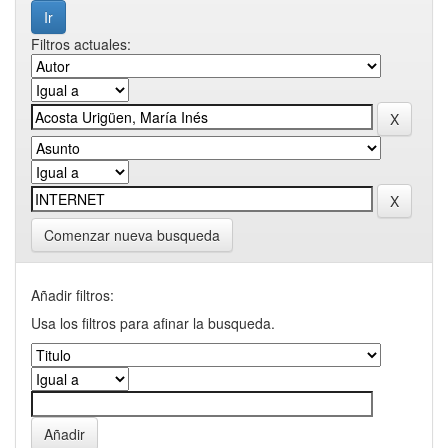
Filtros actuales:
Comenzar nueva busqueda
Añadir filtros:
Usa los filtros para afinar la busqueda.