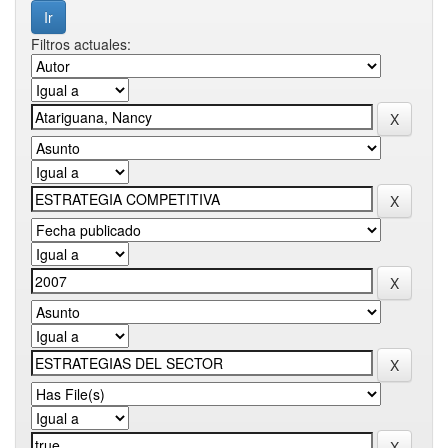
Filtros actuales: