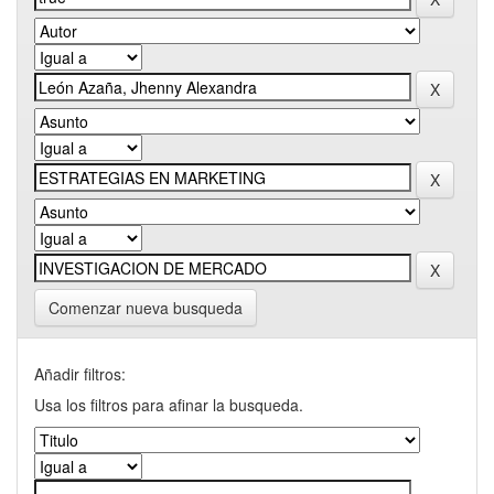
Comenzar nueva busqueda
Añadir filtros:
Usa los filtros para afinar la busqueda.