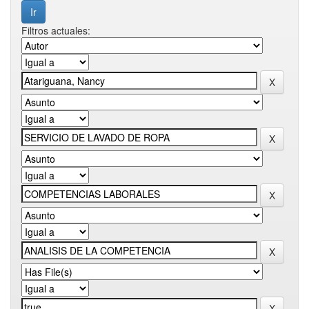
Filtros actuales: