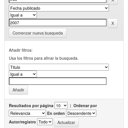
Comenzar nueva busqueda
Añadir filtros:
Usa los filtros para afinar la busqueda.
Resultados por página
|
Ordenar por
En orden
Autor/registro