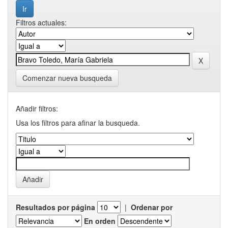
Filtros actuales:
Comenzar nueva busqueda
Añadir filtros:
Usa los filtros para afinar la busqueda.
Resultados por página
|
Ordenar por
En orden