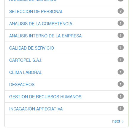
SELECCION DE PERSONAL
2
ANALISIS DE LA COMPETENCIA
1
ANALISIS INTERNO DE LA EMPRESA
1
CALIDAD DE SERVICIO
1
CARTOPEL S.A.I.
1
CLIMA LABORAL
1
DESPACHOS
1
GESTION DE RECURSOS HUMANOS
1
INDAGACIÓN APRECIATIVA
1
next >