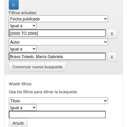
Filtros actuales:
Comenzar nueva busqueda
Añadir filtros:
Usa los filtros para afinar la busqueda.