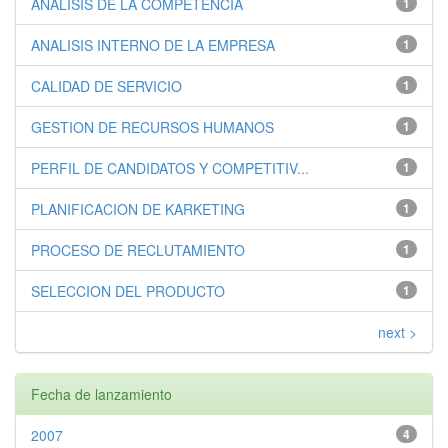
ANALISIS DE LA COMPETENCIA
1
ANALISIS INTERNO DE LA EMPRESA
1
CALIDAD DE SERVICIO
1
GESTION DE RECURSOS HUMANOS
1
PERFIL DE CANDIDATOS Y COMPETITIV...
1
PLANIFICACION DE KARKETING
1
PROCESO DE RECLUTAMIENTO
1
SELECCION DEL PRODUCTO
1
next >
Fecha de lanzamiento
2007
4