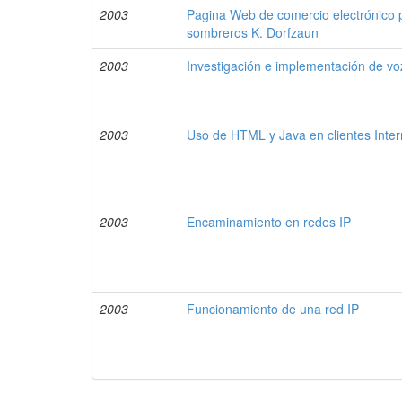
2003
Pagina Web de comercio electrónico 
sombreros K. Dorfzaun
2003
Investigación e implementación de vo
2003
Uso de HTML y Java en clientes Inter
2003
Encaminamiento en redes IP
2003
Funcionamiento de una red IP