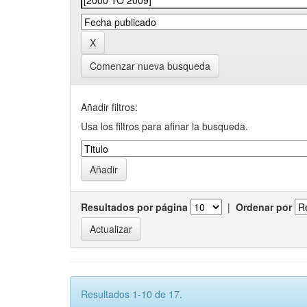
Comenzar nueva busqueda
Añadir filtros:
Usa los filtros para afinar la busqueda.
Resultados por página
|
Ordenar por
Resultados 1-10 de 17.