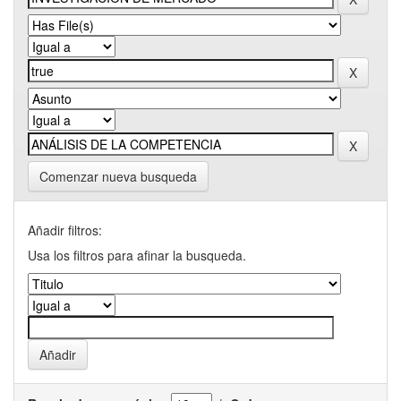
Comenzar nueva busqueda
Añadir filtros:
Usa los filtros para afinar la busqueda.