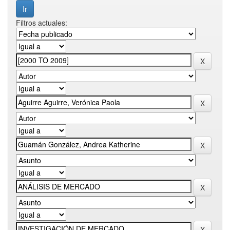
Filtros actuales: