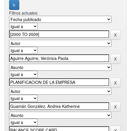
Filtros actuales: