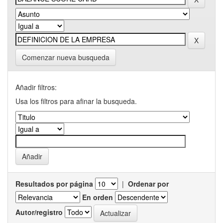
Comenzar nueva busqueda
Añadir filtros:
Usa los filtros para afinar la busqueda.
Resultados por página
|
Ordenar por
En orden
Autor/registro