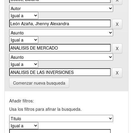
Comenzar nueva busqueda
Añadir filtros:
Usa los filtros para afinar la busqueda.