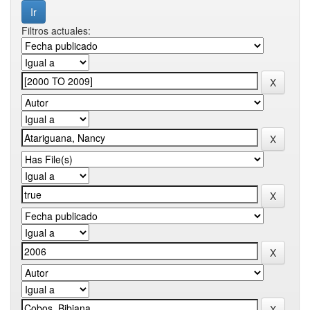
Filtros actuales: