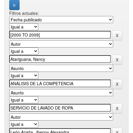
Filtros actuales: