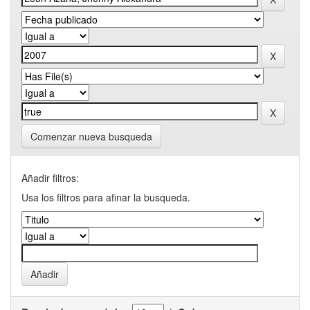
Comenzar nueva busqueda
Añadir filtros:
Usa los filtros para afinar la busqueda.