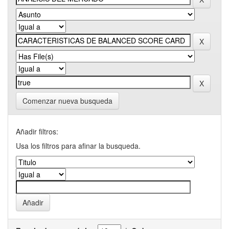
Comenzar nueva busqueda
Añadir filtros:
Usa los filtros para afinar la busqueda.