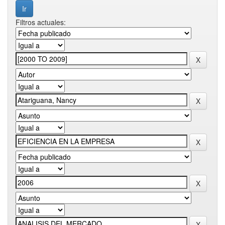
Filtros actuales: