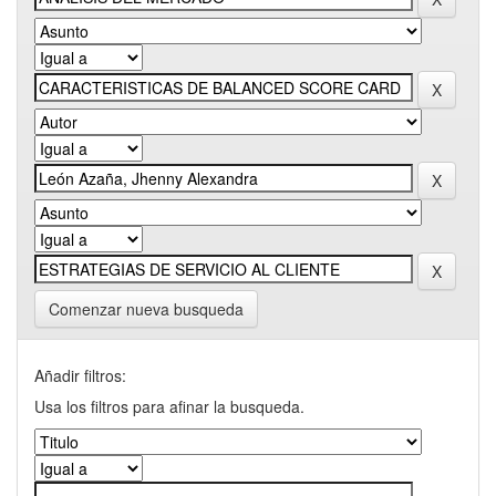
Comenzar nueva busqueda
Añadir filtros:
Usa los filtros para afinar la busqueda.