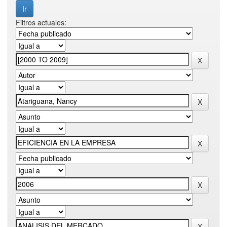
Filtros actuales: