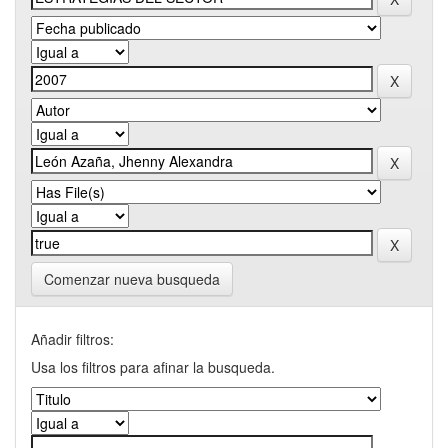
Comenzar nueva busqueda
Añadir filtros:
Usa los filtros para afinar la busqueda.