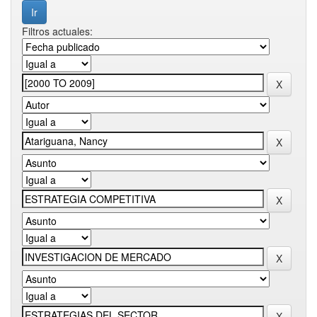
Filtros actuales: