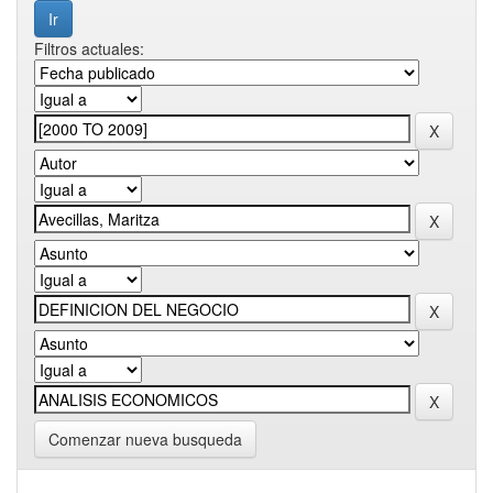
Filtros actuales:
Comenzar nueva busqueda