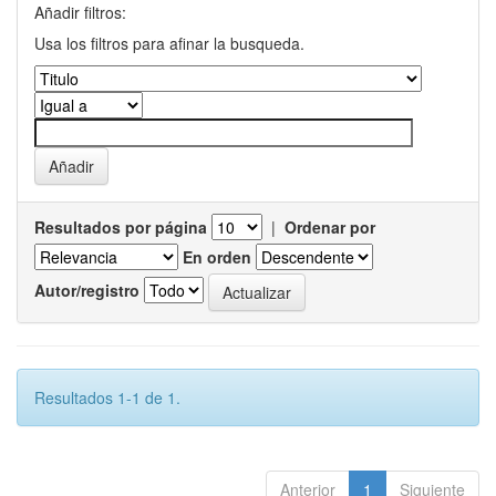
Añadir filtros:
Usa los filtros para afinar la busqueda.
Resultados por página
|
Ordenar por
En orden
Autor/registro
Resultados 1-1 de 1.
Anterior
1
Siguiente