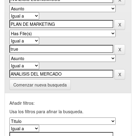
Comenzar nueva busqueda
Añadir filtros:
Usa los filtros para afinar la busqueda.