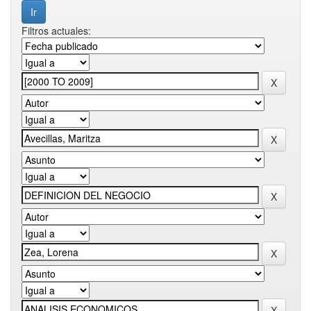
Filtros actuales: