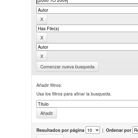
Comenzar nueva busqueda
Añadir filtros:
Usa los filtros para afinar la busqueda.
Resultados por página
|
Ordenar por