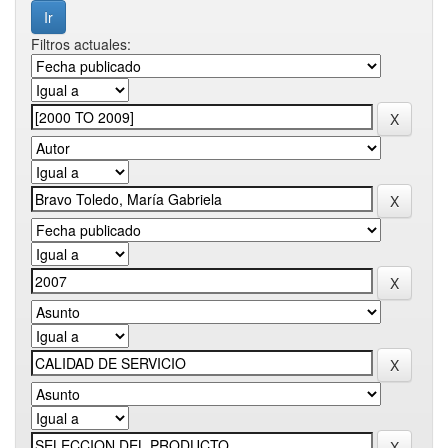
Filtros actuales: