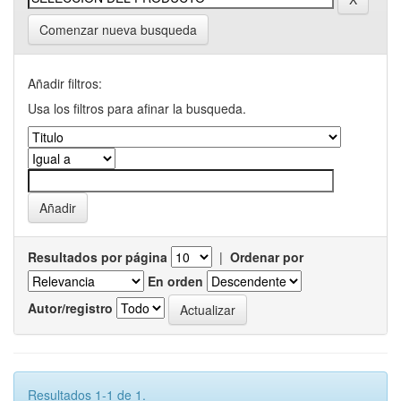
Comenzar nueva busqueda
Añadir filtros:
Usa los filtros para afinar la busqueda.
Resultados por página
|
Ordenar por
En orden
Autor/registro
Resultados 1-1 de 1.