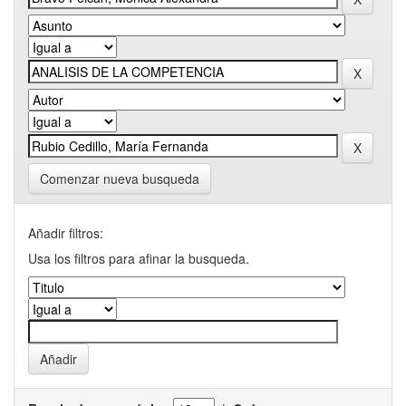
Comenzar nueva busqueda
Añadir filtros:
Usa los filtros para afinar la busqueda.