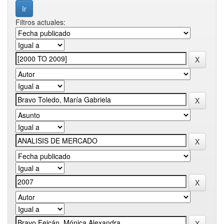
Filtros actuales: