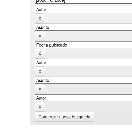
Comenzar nueva busqueda