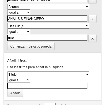
Comenzar nueva busqueda
Añadir filtros:
Usa los filtros para afinar la busqueda.