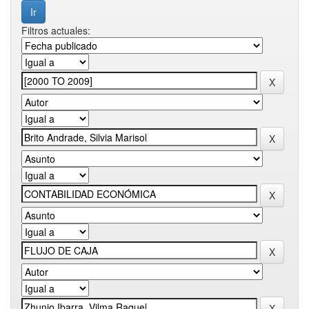
Filtros actuales: