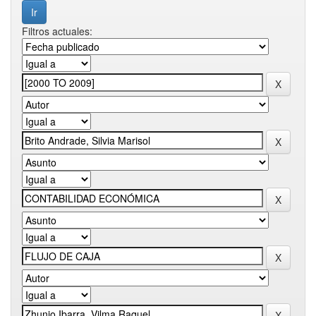
Filtros actuales: