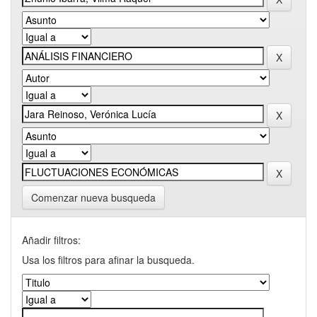
Comenzar nueva busqueda
Añadir filtros:
Usa los filtros para afinar la busqueda.