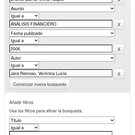
Comenzar nueva busqueda
Añadir filtros:
Usa los filtros para afinar la busqueda.