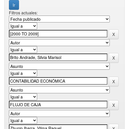
Filtros actuales: