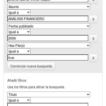
Comenzar nueva busqueda
Añadir filtros:
Usa los filtros para afinar la busqueda.