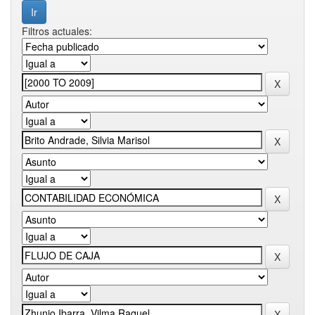
Filtros actuales: