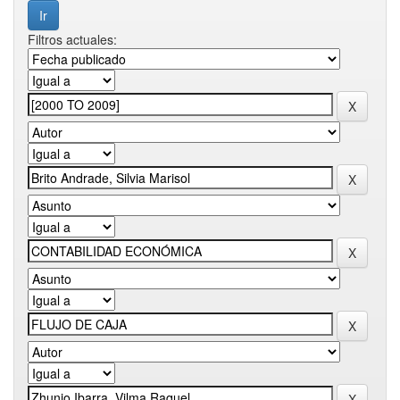
Filtros actuales: