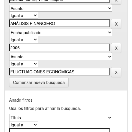
Comenzar nueva busqueda
Añadir filtros:
Usa los filtros para afinar la busqueda.