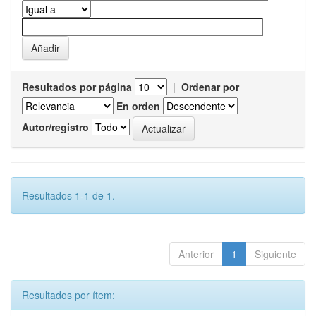
Resultados por página
|
Ordenar por
En orden
Autor/registro
Resultados 1-1 de 1.
Anterior
1
Siguiente
Resultados por ítem: