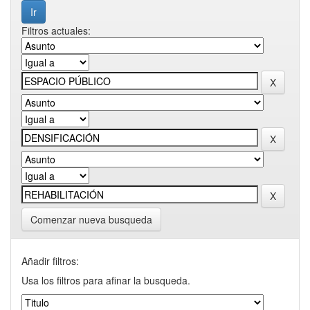
Filtros actuales:
Comenzar nueva busqueda
Añadir filtros:
Usa los filtros para afinar la busqueda.