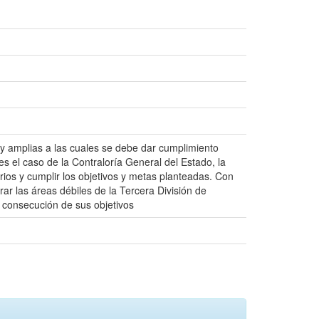
y amplias a las cuales se debe dar cumplimiento
 es el caso de la Contraloría General del Estado, la
arios y cumplir los objetivos y metas planteadas. Con
ar las áreas débiles de la Tercera División de
 consecución de sus objetivos