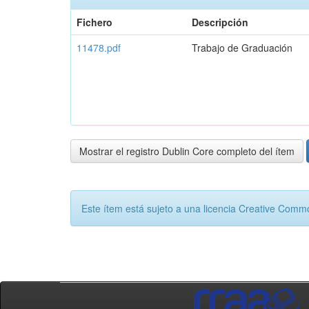
Fichero
Descripción
11478.pdf
Trabajo de Graduación
Mostrar el registro Dublin Core completo del ítem
Este ítem está sujeto a una licencia Creative Com