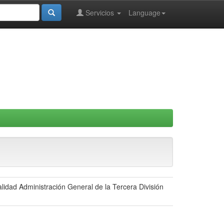
Servicios
Language
lidad Administración General de la Tercera División