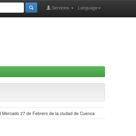
Servicios
Language
 el Mercado 27 de Febrero de la ciudad de Cuenca