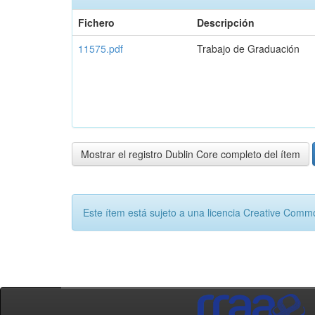
Fichero
Descripción
11575.pdf
Trabajo de Graduación
Mostrar el registro Dublin Core completo del ítem
Este ítem está sujeto a una licencia Creative Com