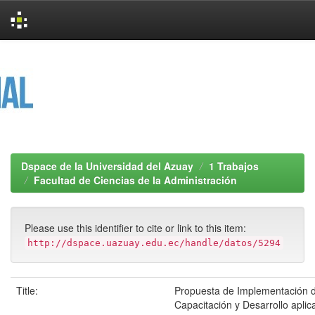
Skip
navigation
Dspace de la Universidad del Azuay
1 Trabajos
Facultad de Ciencias de la Administración
Please use this identifier to cite or link to this item:
http://dspace.uazuay.edu.ec/handle/datos/5294
Title:
Propuesta de Implementación d
Capacitación y Desarrollo aplic