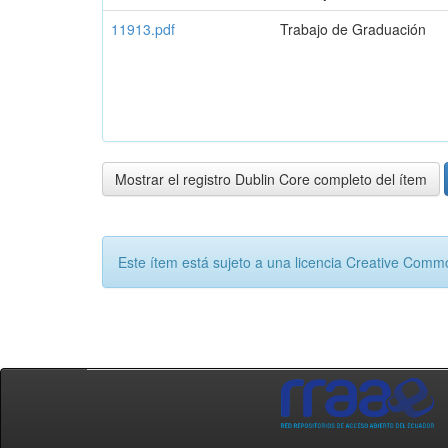
11913.pdf
Trabajo de Graduación
Mostrar el registro Dublin Core completo del ítem
Este ítem está sujeto a una licencia Creative Com