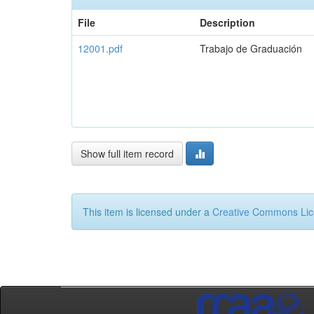
File
Description
12001.pdf
Trabajo de Graduación
Show full item record
This item is licensed under a
Creative Commons Li