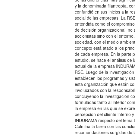
y la denominada filantropía, co
confundió en sus inicios a la r
social de las empresas. La RSE
entendida como el compromiso 
de decisión organizacional, no 
accionistas sino con el entorno,
sociedad, con el medio ambient
concepto está atado a los princ
de cada empresa. En la parte p
estudio, se hace el análisis de l
actual de la empresa INDURAMA
RSE. Luego de la investigación
establecen los programas y sis
esta organización que están co
involucrados con la responsabil
concluyendo la investigación c
formuladas tanto al interior com
la empresa en las que se expre
percepción del cliente interno 
INDURAMA respecto del tema t
Culmina la tarea con las conclu
recomendaciones surgidas de la