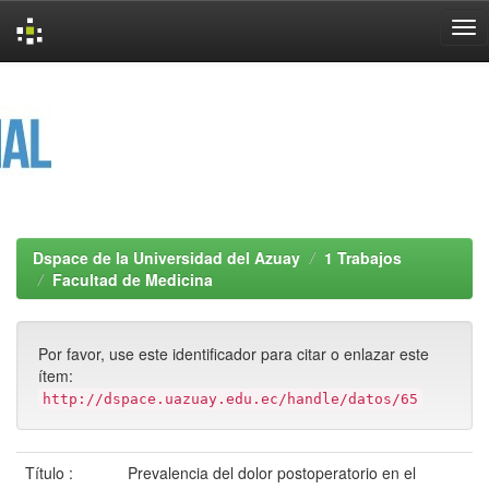
Skip
navigation
Dspace de la Universidad del Azuay
1 Trabajos
Facultad de Medicina
Por favor, use este identificador para citar o enlazar este
ítem:
http://dspace.uazuay.edu.ec/handle/datos/65
Título :
Prevalencia del dolor postoperatorio en el