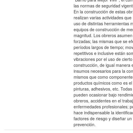
las normas de seguridad vigent
En la construcción de estas obra
realizan varias actividades que 
uso de distintas herramientas 
equipos de construcción de me
magnitud. Los obreros asumen
forzadas; las mismas que se ef
períodos largos de tiempo; mo
repetitivos e inclusive están so
vibraciones por el uso de ciert
construcción, de igual manera e
insumos necesarios para la con
mismos que como componentes
productos químicos como es el
pinturas, adhesivos, etc. Todas
pueden ocasionar bajo rendimie
obreros, accidentes en el trabaj
enfermedades profesionales; po
hace indispensable la identifica
factores de riesgo y diseñar un
prevención.