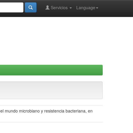
Servicios
Language
el mundo microbiano y resistencia bacteriana, en