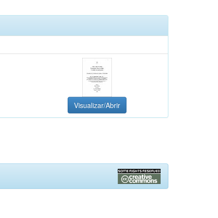
Visualizar/Abrir