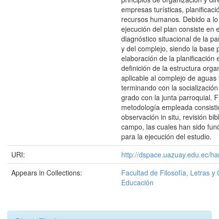
empresas turísticas, planificació
recursos humanos. Debido a lo 
ejecución del plan consiste en e
diagnóstico situacional de la 
y del complejo, siendo la base 
elaboración de la planificación 
definición de la estructura orga
aplicable al complejo de aguas
terminando con la socialización
grado con la junta parroquial. 
metodología empleada consistió
observación in situ, revisión bib
campo, las cuales han sido fu
para la ejecución del estudio.
URI:
http://dspace.uazuay.edu.ec/ha
Appears in Collections:
Facultad de Filosofía, Letras y 
Educación