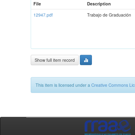
File
Description
12947.pdf
Trabajo de Graduación
Show full item record
This item is licensed under a
Creative Commons Li