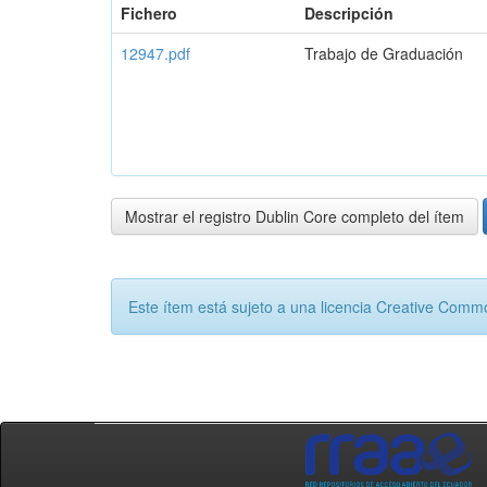
Fichero
Descripción
12947.pdf
Trabajo de Graduación
Mostrar el registro Dublin Core completo del ítem
Este ítem está sujeto a una licencia Creative Com