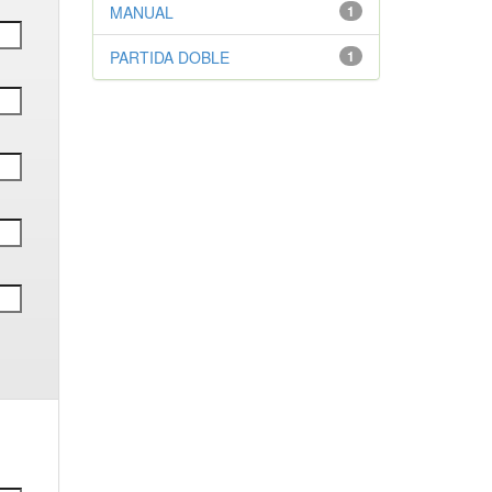
MANUAL
1
PARTIDA DOBLE
1