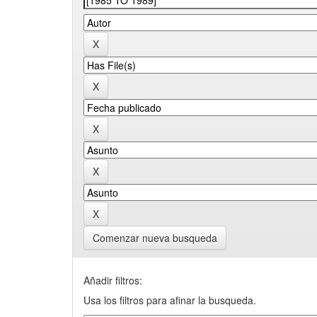
Comenzar nueva busqueda
Añadir filtros:
Usa los filtros para afinar la busqueda.