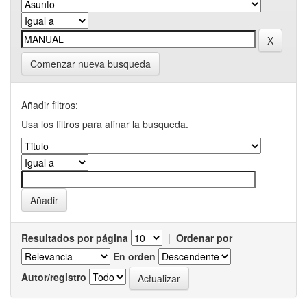
Comenzar nueva busqueda
Añadir filtros:
Usa los filtros para afinar la busqueda.
Resultados por página
|
Ordenar por
En orden
Autor/registro