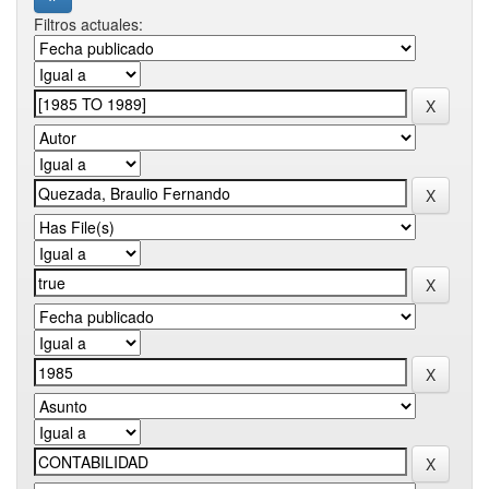
Filtros actuales: