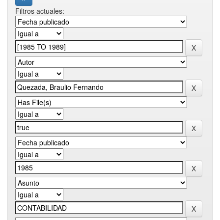
Filtros actuales: