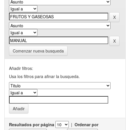
Comenzar nueva busqueda
Añadir filtros:
Usa los filtros para afinar la busqueda.
Resultados por página
|
Ordenar por