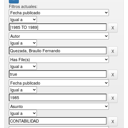
Filtros actuales: