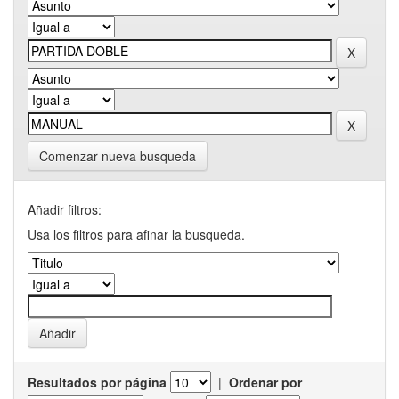
Comenzar nueva busqueda
Añadir filtros:
Usa los filtros para afinar la busqueda.
Resultados por página
|
Ordenar por