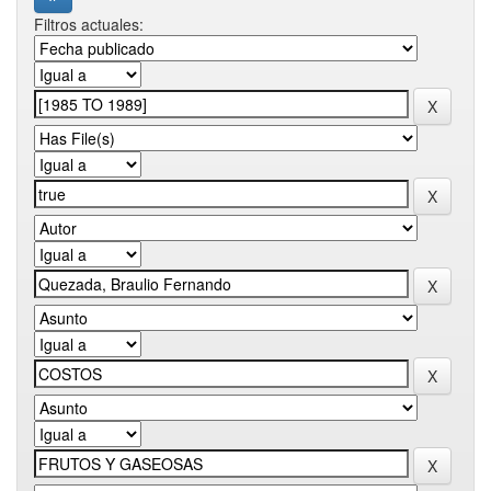
Filtros actuales: