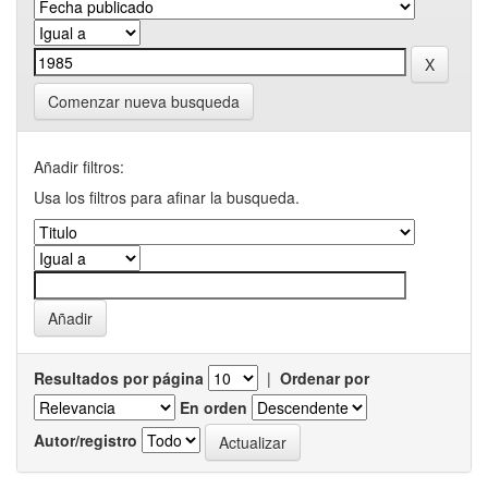
Comenzar nueva busqueda
Añadir filtros:
Usa los filtros para afinar la busqueda.
Resultados por página
|
Ordenar por
En orden
Autor/registro