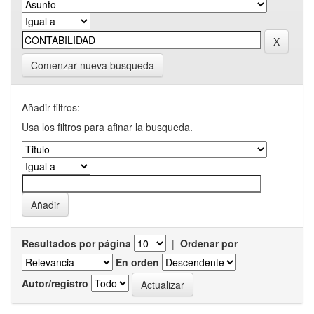
Comenzar nueva busqueda
Añadir filtros:
Usa los filtros para afinar la busqueda.
Resultados por página
|
Ordenar por
En orden
Autor/registro