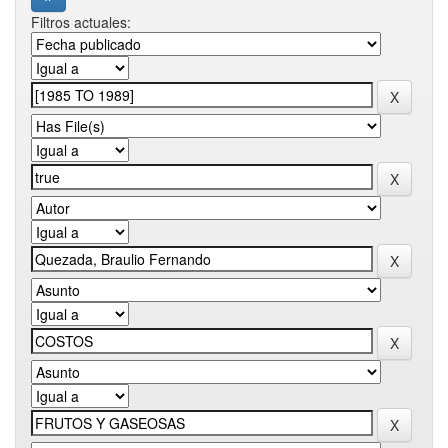
Filtros actuales: